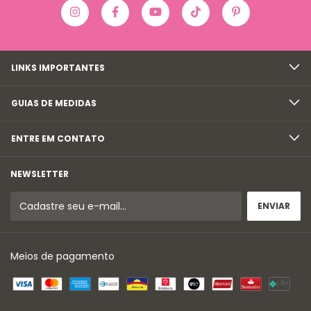
LINKS IMPORTANTES
GUIAS DE MEDIDAS
ENTRE EM CONTATO
NEWSLETTER
Meios de pagamento