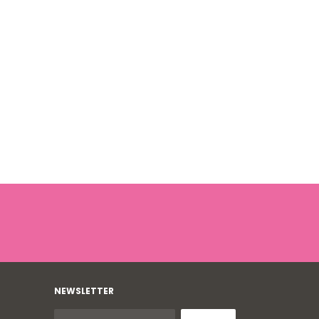
NEWSLETTER