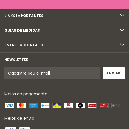
LINKS IMPORTANTES
GUIAS DE MEDIDAS
ENTRE EM CONTATO
NEWSLETTER
Meios de pagamento
Meios de envio