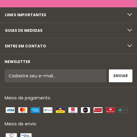
LINKS IMPORTANTES
GUIAS DE MEDIDAS
ENTRE EM CONTATO
NEWSLETTER
Meios de pagamento
Meios de envio