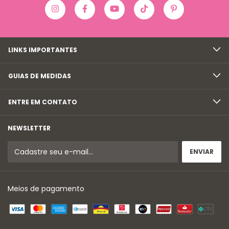
LINKS IMPORTANTES
GUIAS DE MEDIDAS
ENTRE EM CONTATO
NEWSLETTER
Meios de pagamento