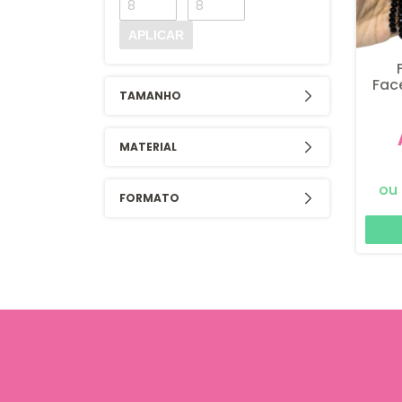
APLICAR
Fac
TAMANHO
MATERIAL
FORMATO