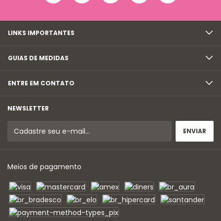
LINKS IMPORTANTES
GUIAS DE MEDIDAS
ENTRE EM CONTATO
NEWSLETTER
Meios de pagamento