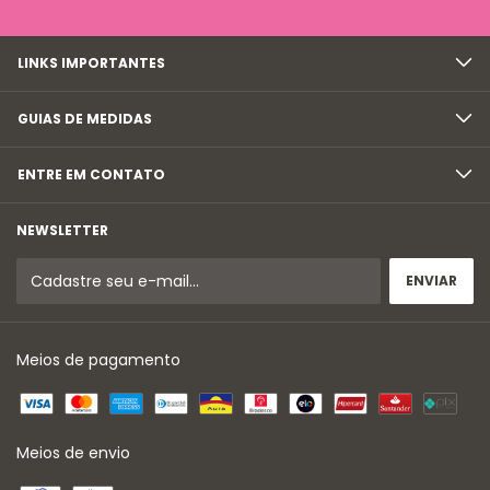
LINKS IMPORTANTES
GUIAS DE MEDIDAS
ENTRE EM CONTATO
NEWSLETTER
Meios de pagamento
Meios de envio