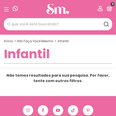
0
Início
>
Kits Faça Você Mesmo
>
Infantil
Infantil
Não temos resultados para sua pesquisa. Por favor,
tente com outros filtros.